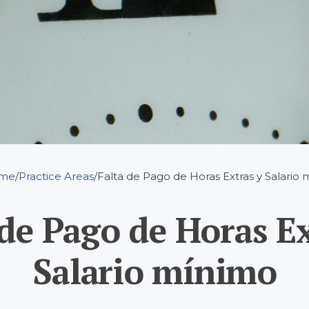
me
Practice Areas
Falta de Pago de Horas Extras y Salario
 de Pago de Horas Ex
Salario mínimo