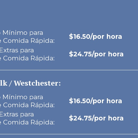
io Mínimo para
$16.50/por hora
e Comida Rápida:
Extras para
$24.75/por hora
e Comida Rápida:
lk / Westchester:
io Mínimo para
$16.50/por hora
e Comida Rápida:
Extras para
$24.75/por hora
e Comida Rápida: