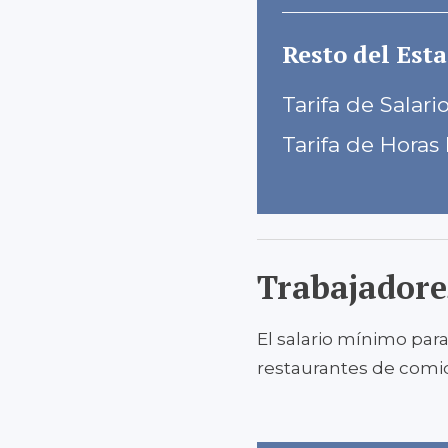
Resto del Esta
Tarifa de Salari
Tarifa de Horas 
Trabajadore
El salario mínimo par
restaurantes de comi