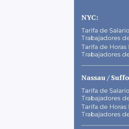
NYC:
Tarifa de Salar
Trabajadores d
Tarifa de Horas 
Trabajadores d
Nassau / Suffo
Tarifa de Salar
Trabajadores d
Tarifa de Horas 
Trabajadores d