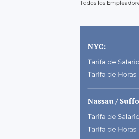
Todos los Empleador
NYC:
Tarifa de Salari
Tarifa de Horas 
Nassau / Suffo
Tarifa de Salari
Tarifa de Horas 